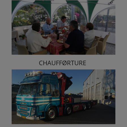
CHAUFFØRTURE