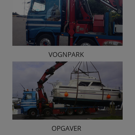
VOGNPARK
OPGAVER