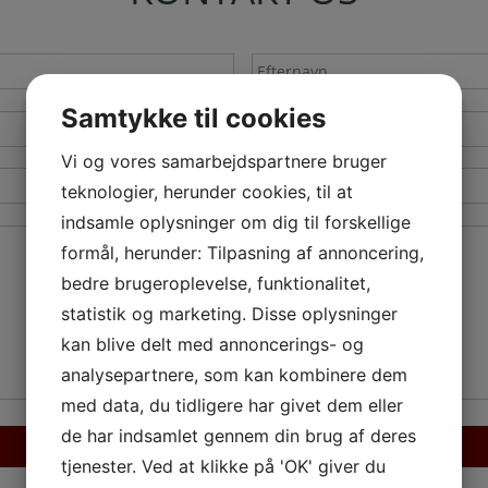
Samtykke til cookies
Vi og vores samarbejdspartnere bruger
teknologier, herunder cookies, til at
indsamle oplysninger om dig til forskellige
formål, herunder: Tilpasning af annoncering,
bedre brugeroplevelse, funktionalitet,
statistik og marketing. Disse oplysninger
kan blive delt med annoncerings- og
analysepartnere, som kan kombinere dem
med data, du tidligere har givet dem eller
de har indsamlet gennem din brug af deres
tjenester. Ved at klikke på 'OK' giver du